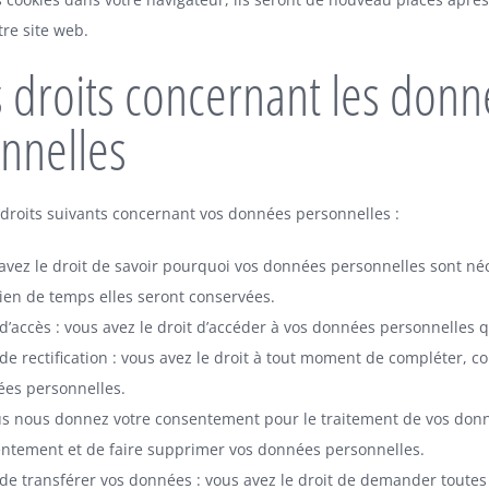
tre site web.
s droits concernant les don
nnelles
 droits suivants concernant vos données personnelles :
avez le droit de savoir pourquoi vos données personnelles sont néce
en de temps elles seront conservées.
 d’accès : vous avez le droit d’accéder à vos données personnelles
 de rectification : vous avez le droit à tout moment de compléter, c
es personnelles.
us nous donnez votre consentement pour le traitement de vos donné
ntement et de faire supprimer vos données personnelles.
 de transférer vos données : vous avez le droit de demander toute