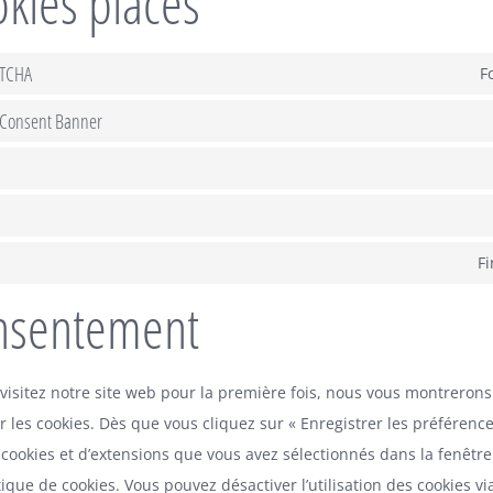
okies placés
PTCHA
F
 Consent Banner
Fi
nsentement
visitez notre site web pour la première fois, nous vous montrerons
r les cookies. Dès que vous cliquez sur « Enregistrer les préférence
 cookies et d’extensions que vous avez sélectionnés dans la fenêtr
ique de cookies. Vous pouvez désactiver l’utilisation des cookies vi