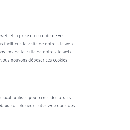
 web et la prise en compte de vos
facilitons la visite de notre site web.
s lors de la visite de notre site web
. Nous pouvons déposer ces cookies
ocal, utilisés pour créer des profils
e web ou sur plusieurs sites web dans des