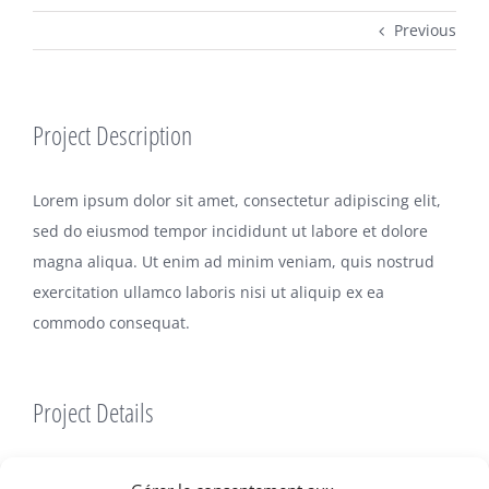
Previous
Project Description
Lorem ipsum dolor sit amet, consectetur adipiscing elit,
sed do eiusmod tempor incididunt ut labore et dolore
magna aliqua. Ut enim ad minim veniam, quis nostrud
exercitation ullamco laboris nisi ut aliquip ex ea
commodo consequat.
Project Details